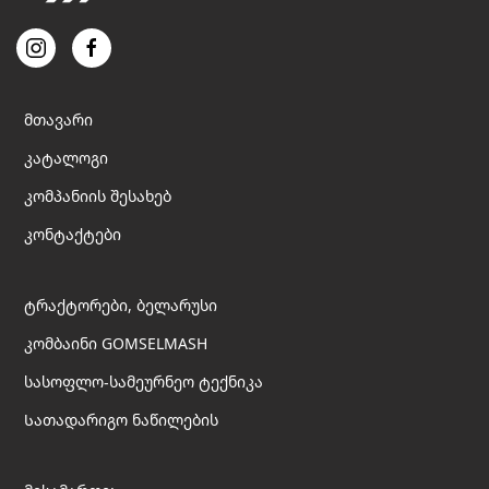
მთავარი
კატალოგი
კომპანიის შესახებ
კონტაქტები
ტრაქტორები, ბელარუსი
კომბაინი GOMSELMASH
სასოფლო-სამეურნეო ტექნიკა
Სათადარიგო ნაწილების