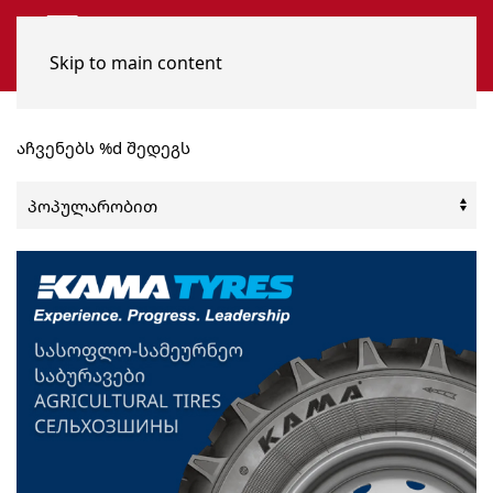
Skip to main content
აჩვენებს %d შედეგს