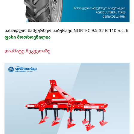
სასოფლო-სამეურნეო საბურავი NORTEC 9.5-32 В-110 н.с. 6
ფასი მოთხოვნილია
დაამატე შეკვეთაზე