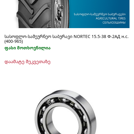
სასოფლო-სამეურნეო საბურავი NORTEC 15.5-38 Ф-2АД н.с.
(400-965)
ფასი მოთხოვნილია
დაამატე შეკვეთაზე