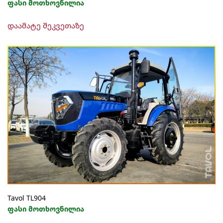
ფასი მოთხოვნილია
დაამატე შეკვეთაზე
Tavol TL904
ფასი მოთხოვნილია