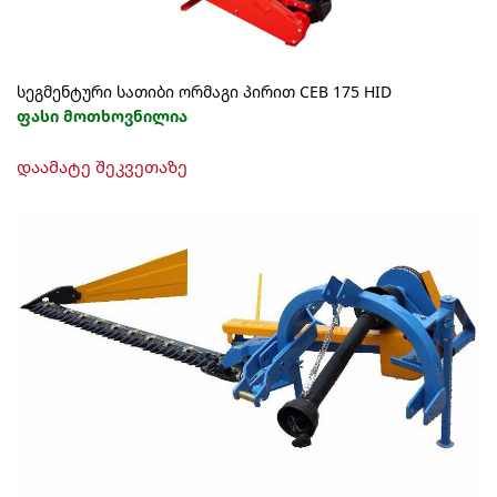
სეგმენტური სათიბი ორმაგი პირით CEB 175 HID
ფასი მოთხოვნილია
დაამატე შეკვეთაზე