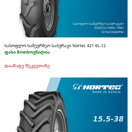
სასოფლო-სამეურნეო საბურავი Nortec 421 6L-12
ფასი მოთხოვნილია
დაამატე შეკვეთაზე