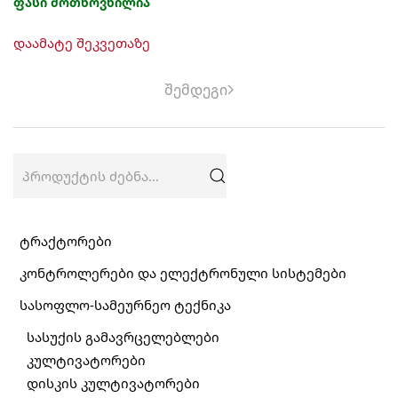
ფასი მოთხოვნილია
დაამატე შეკვეთაზე
შემდეგი
ძებნა:
ტრაქტორები
კონტროლერები და ელექტრონული სისტემები
სასოფლო-სამეურნეო ტექნიკა
სასუქის გამავრცელებლები
კულტივატორები
დისკის კულტივატორები