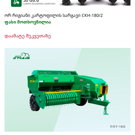
ორ რიგიანი კარტოფილის სარგავი СКН-180/2
ფასი მოთხოვნილია
დაამატე შეკვეთაზე