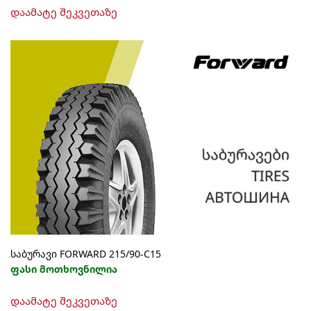
დაამატე შეკვეთაზე
საბურავი FORWARD 215/90-C15
ფასი მოთხოვნილია
დაამატე შეკვეთაზე