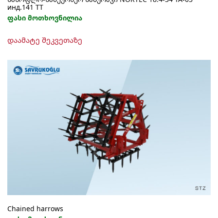
инд.141 ТТ
ფასი მოთხოვნილია
დაამატე შეკვეთაზე
Chained harrows