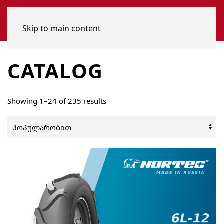
Skip to main content
CATALOG
Sorted
Showing 1–24 of 235 results
by
popularity