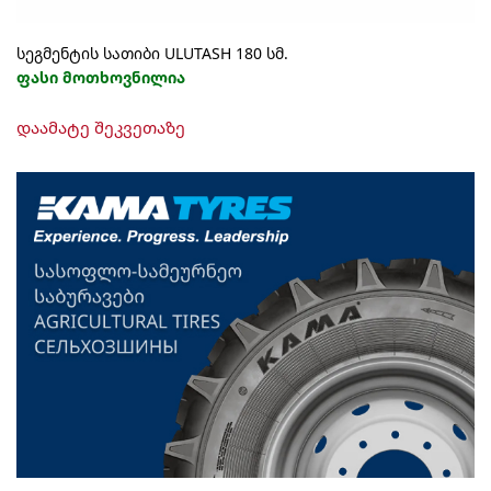
სეგმენტის სათიბი ULUTASH 180 სმ.
ფასი მოთხოვნილია
დაამატე შეკვეთაზე