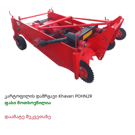
კარტოფილის დამრგავი Khavari POHN2R
ფასი მოთხოვნილია
დაამატე შეკვეთაზე