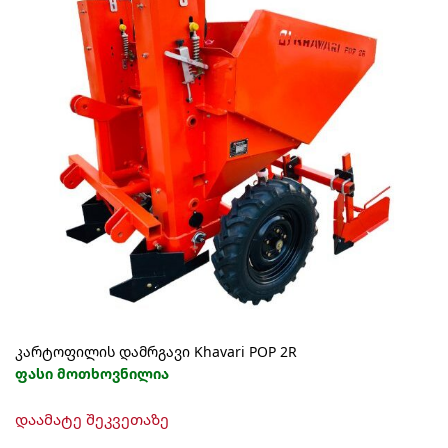
კარტოფილის დამრგავი Khavari POP 2R
ფასი მოთხოვნილია
დაამატე შეკვეთაზე