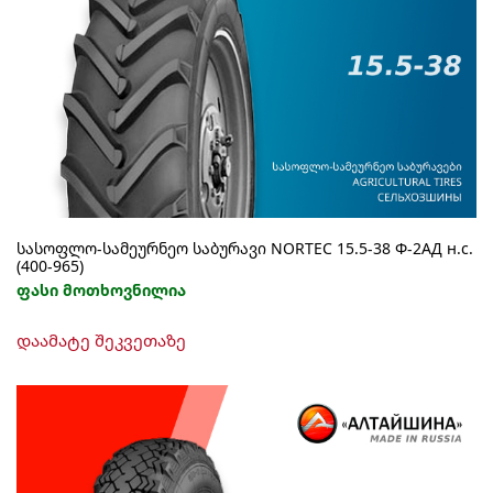
სასოფლო-სამეურნეო საბურავი NORTEC 15.5-38 Ф-2АД н.с.
(400-965)
ფასი მოთხოვნილია
დაამატე შეკვეთაზე