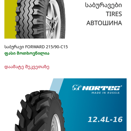
საბურავი FORWARD 215/90-C15
ფასი მოთხოვნილია
დაამატე შეკვეთაზე