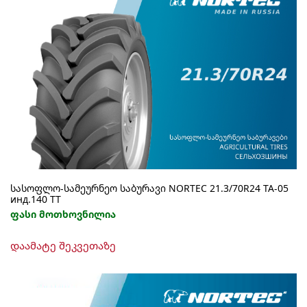
სასოფლო-სამეურნეო საბურავი NORTEC 21.3/70R24 TA-05
инд.140 ТТ
ფასი მოთხოვნილია
დაამატე შეკვეთაზე