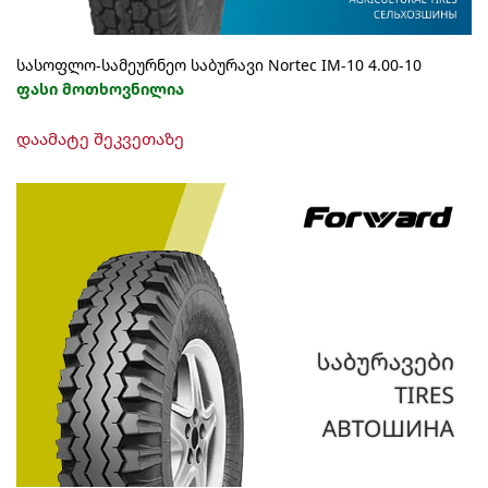
სასოფლო-სამეურნეო საბურავი Nortec IM-10 4.00-10
ფასი მოთხოვნილია
დაამატე შეკვეთაზე