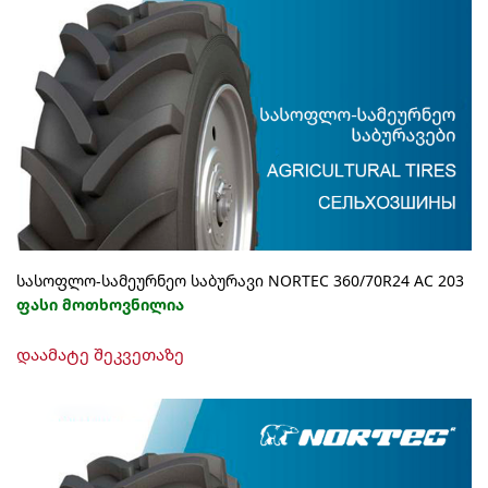
სასოფლო-სამეურნეო საბურავი NORTEC 360/70R24 AC 203
ფასი მოთხოვნილია
დაამატე შეკვეთაზე