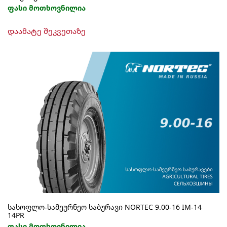
ფასი მოთხოვნილია
დაამატე შეკვეთაზე
სასოფლო-სამეურნეო საბურავი NORTEC 9.00-16 IM-14
14PR
ფასი მოთხოვნილია