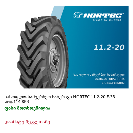
სასოფლო-სამეურნეო საბურავი NORTEC 11.2-20 F-35
инд.114 8PR
ფასი მოთხოვნილია
დაამატე შეკვეთაზე