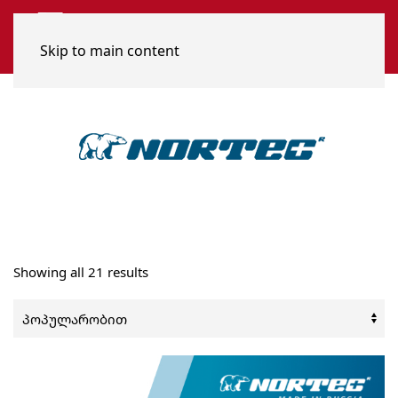
Skip to main content
Sorted
Showing all 21 results
by
popularity