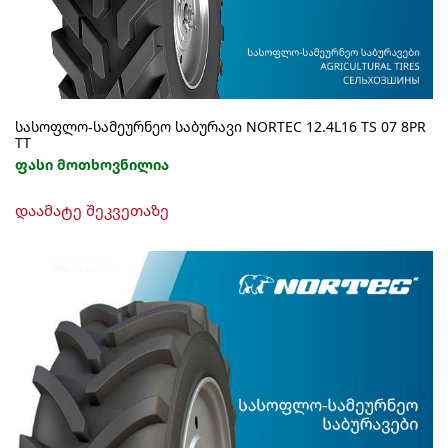
სასოფლო-სამეურნეო საბურავი NORTEC 12.4L16 TS 07 8PR
TT
ფასი მოთხოვნილია
დაამატე შეკვეთაზე