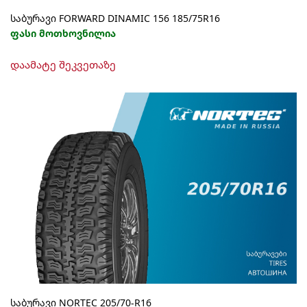
საბურავი FORWARD DINAMIC 156 185/75R16
ფასი მოთხოვნილია
დაამატე შეკვეთაზე
საბურავი NORTEC 205/70-R16