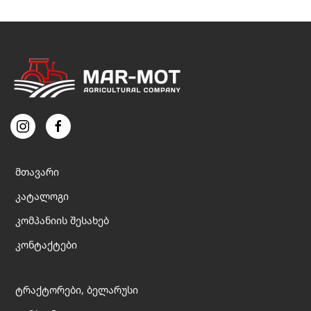
მთავარი
კატალოგი
კომპანიის შესახებ
კონტაქტები
ტრაქტორები, ბელარუსი