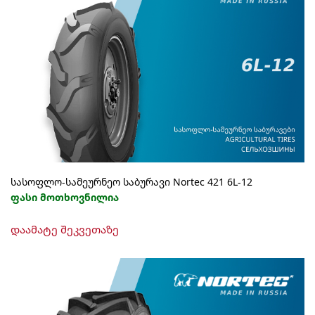
სასოფლო-სამეურნეო საბურავი Nortec 421 6L-12
ფასი მოთხოვნილია
დაამატე შეკვეთაზე