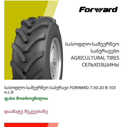
სასოფლო-სამეურნეო საბურავი FORWARD 7.50-20 В-103
н.с.8
ფასი მოთხოვნილია
დაამატე შეკვეთაზე