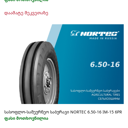
დაამატე შეკვეთაზე
სასოფლო-სამეურნეო საბურავი NORTEC 6.50-16 IM-15 6PR
ფასი მოთხოვნილია