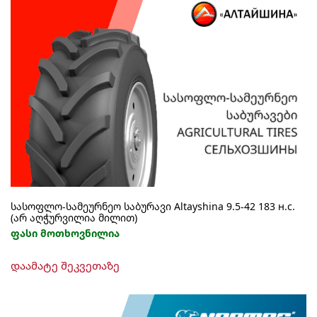
სასოფლო-სამეურნეო საბურავი Altayshina 9.5-42 183 н.с.
(არ აღჭურვილია მილით)
ფასი მოთხოვნილია
დაამატე შეკვეთაზე