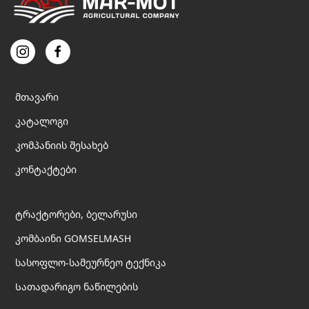
page
მთავარი
კატალოგი
კომპანიის შესახებ
კონტაქტები
ტრაქტორები, ბელარუსი
კომბაინი GOMSELMASH
სასოფლო-სამეურნეო ტექნიკა
Სათადარიგო ნაწილების