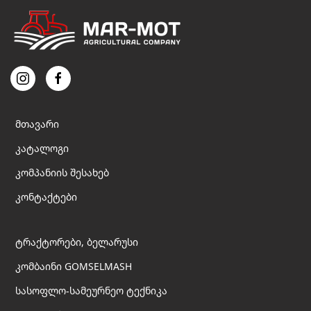
მთავარი
კატალოგი
კომპანიის შესახებ
კონტაქტები
ტრაქტორები, ბელარუსი
კომბაინი GOMSELMASH
სასოფლო-სამეურნეო ტექნიკა