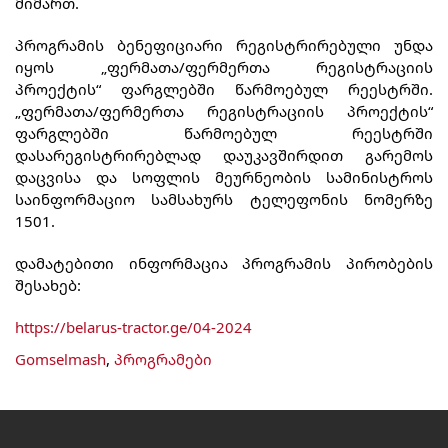
მიმართ.
პროგრამის ბენეფიციარი რეგისტრირებული უნდა
იყოს „ფერმათა/ფერმერთა რეგისტრაციის
პროექტის“ ფარგლებში წარმოებულ რეესტრში.
„ფერმათა/ფერმერთა რეგისტრაციის პროექტის“
ფარგლებში წარმოებულ რეესტრში
დასარეგისტრირებლად დაუკავშირდით გარემოს
დაცვისა და სოფლის მეურნეობის სამინისტროს
საინფორმაციო სამსახურს ტელეფონის ნომერზე
1501.
დამატებითი ინფორმაცია პროგრამის პირობების
შესახებ:
https://belarus-tractor.ge/04-2024
Gomselmash
,
პროგრამები