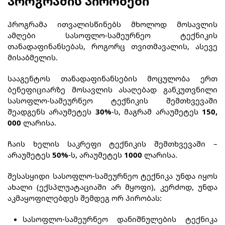
პროგრამის პირობები
პროგრამა ითვალისწინებს მხოლოდ მოსავლის
ამღები სასოფლო-სამეურნეო ტექნიკის
თანადაფინანსებას, როგორც თვითმავალის, ასევე
მისაბმელის.
სააგენტოს თანადაფინანსების მოცულობა ერთ
ბენეფიციარზე მოსავლის ასაღებად განკუთვნილი
სასოფლო-სამეურნეო ტექნიკის შემთხვევაში
შეადგენს არაუმეტეს
30%
-ს, მაგრამ არაუმეტეს
150,
000
ლარისა.
ჩაის ხელის საკრეფი ტექნიკის შემთხვევაში –
არაუმეტეს
50%
-ს, არაუმეტეს
1000
ლარისა.
შესასყიდი სასოფლო-სამეურნეო ტექნიკა უნდა იყოს
ახალი (ექსპლუატაციაში არ მყოფი), კერძოდ, უნდა
აკმაყოფილებდეს შემდეგ ორ პირობას:
სასოფლო-სამეურნეო დანიშნულების ტექნიკა