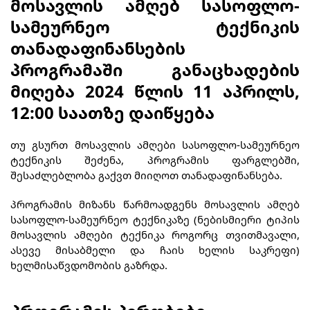
მოსავლის ამღებ სასოფლო-
სამეურნეო ტექნიკის
თანადაფინანსების
პროგრამაში
განაცხადების
მიღება 2024 წლის 11 აპრილს,
12:00 საათზე დაიწყება
თუ გსურთ მოსავლის ამღები სასოფლო-სამეურნეო
ტექნიკის შეძენა, პროგრამის ფარგლებში,
შესაძლებლობა გაქვთ მიიღოთ თანადაფინანსება.
პროგრამის მიზანს წარმოადგენს მოსავლის ამღებ
სასოფლო-სამეურნეო ტექნიკაზე (ნებისმიერი ტიპის
მოსავლის ამღები ტექნიკა როგორც თვითმავალი,
ასევე მისაბმელი და ჩაის ხელის საკრეფი)
ხელმისაწვდომობის გაზრდა.