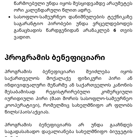
წარმოებული უნდა იყოს შესყიდვამდე არაუმეტეს
ორი კალენდარული წლით ადრე.
სასოფლო-სამეურნეო დანიშნულების ტექნიკაზე
საგარანტიო პირობები უნდა ვრცელდებოდეს
განაცხადის წარდგენიდან არანაკლებ
6
თვის
ვადით.
პროგრამის ბენეფიციარი
პროგრამის ბენეფიციარი შეიძლება იყოს
საქართველოს მოქალაქე ფიზიკური პირი ან
ინდივიდუალური მეწარმე ან საქართველოს კანონის
შესაბამისად რეგისტრირებული კომერციული
იურიდიული პირი (მათ შორის სასოფლო-სამეურნეო
კოოპერატივი), რომელშიც სახელმწიფო არ ფლობს
წილს/პაის/აქციას.
პროგრამის ბენეფიციარს არ უნდა გააჩნდეს
საგადასახადო დავალიანება სახელმწიფო ბიუჯეტის