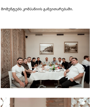
მომენტებს კომპანიის განვითარებაში.