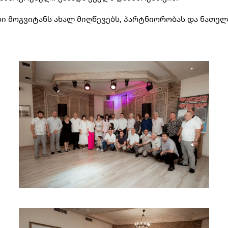
ი მოგვიტანს ახალ მიღწევებს, პარტნიორობას და ნათელ 