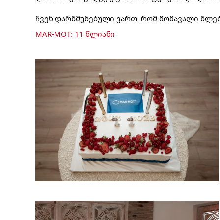
ჩვენ დარწმუნებული ვართ, რომ მომავალი წლებ
MAR-MOT: 11 წლიანი