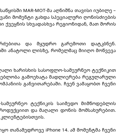
საწყისში MAR-MOT-მა აღნიშნა თავისი იუბილე –
ვანი მომენტი გახდა სპეციალური ღონისძიების
ი ქვეყნის სხვადასხვა რეგიონიდან, მათ შორის
ერძებითა და მყუდრო გარემოთი დატკბნენ.
ში ანატოლი ლისზე, რომელმაც მიიღო მოწვევა
მაღალი ხარისხის სასოფლო-სამეურნეო ტექნიკით
ძლებლობა გამოეხატა მადლიერება რეგულარული
მპანიის განვითარებაში.
ჩვენ ვამაყობთ ჩვენი
სამეურნეო ტექნიკის საიმედო მიმწოდებლის
 პროდუქციით და მაღალი დონის მომსახურებით.
 კლიენტებისთვის.
იყო თანამედროვე iPhone 14. ამ მომენტმა ჩვენი