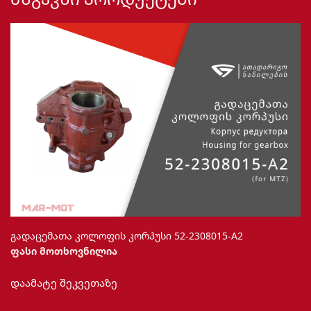
გადაცემათა კოლოფის კორპუსი 52-2308015-А2
ფასი მოთხოვნილია
დაამატე შეკვეთაზე