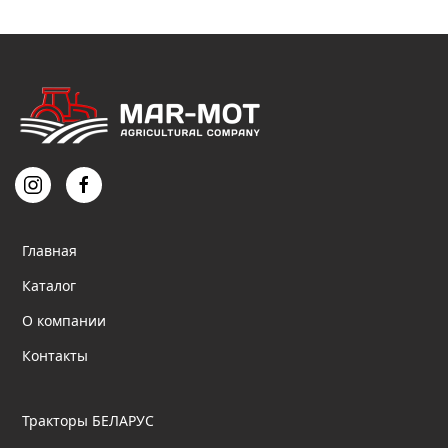
на
странице
товара.
Главная
Каталог
О компании
Контакты
Тракторы БЕЛАРУС