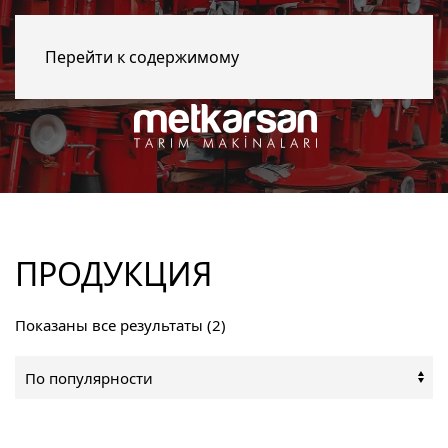
Перейти к содержимому
ПРОДУКЦИЯ
Сортировка:
Показаны все результаты (2)
по
популярности