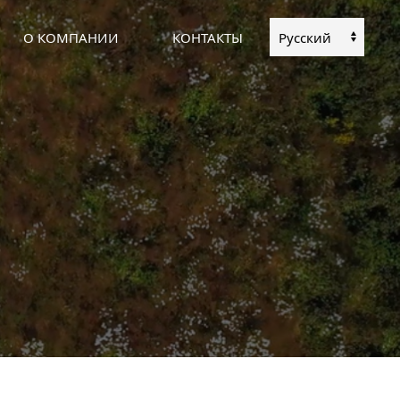
О КОМПАНИИ
КОНТАКТЫ
Выбрать
язык