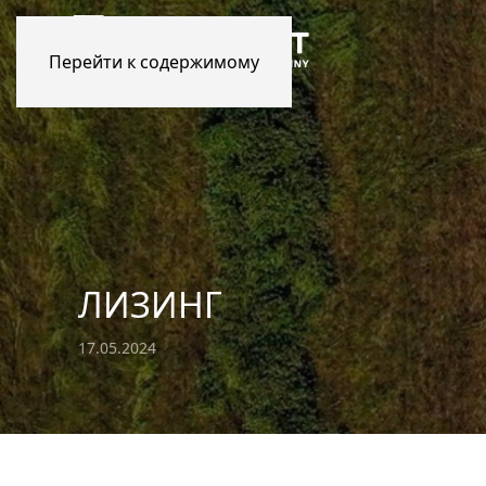
Перейти к содержимому
ЛИЗИНГ
17.05.2024