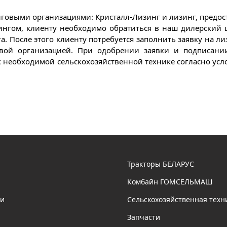
говыми организациями: Кристалл-Лизинг и лизинг, предос
ингом, клиенту необходимо обратиться в наш дилерский 
. После этого клиенту потребуется заполнить заявку на л
вой организацией. При одобрении заявки и подписании
к необходимой сельскохозяйственной технике согласно усл
Тракторы БЕЛАРУС
Комбайн ГОМСЕЛЬМАШ
ии
Сельскохозяйственная техн
Запчасти