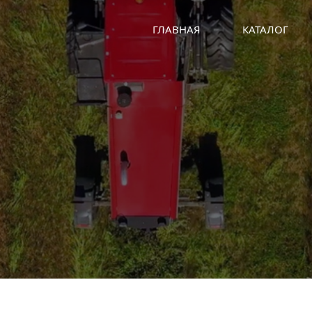
ГЛАВНАЯ
КАТАЛОГ