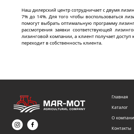
Наш дилерский центр сотрудничает с двумя лизин
7% до 14%. Для того чтобы воспользоваться лиз
помогут выбрать оптимальную программу лизинга
рассмотрения заявки соответствующей лизинго
лизинговой компании, а клиент получает доступ 
переходит в собственность клиента.
Главная
Каталог
О компан
Контакты