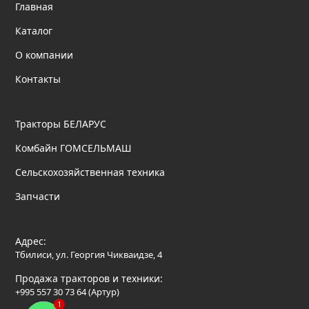
Главная
Каталог
О компании
Контакты
Тракторы БЕЛАРУС
Комбайн ГОМСЕЛЬМАШ
Сельскохозяйственная техника
Запчасти
Адрес:
Тбилиси, ул. Георгия Чикваидзе, 4
Продажа тракторов и техники:
+995 557 30 73 64 (Артур)
1