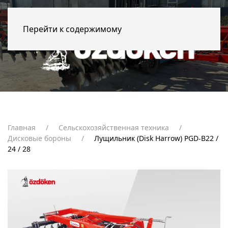
Перейти к содержимому
Главная
Сельскохозяйственная техника
Дисковые бороны
Лущильник (Disk Harrow) PGD-B22 /
24 / 28