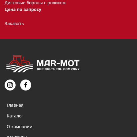
Дисковые бороны с роликом
Цена по запросу
Заказать
Главная
Каталог
О компании