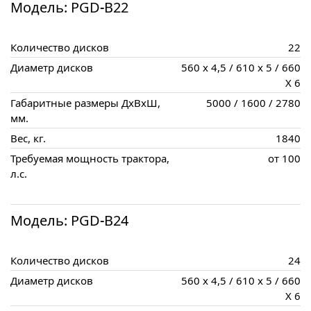
Модель: PGD-B22
Количество дисков
22
Диаметр дисков
560 x 4,5 / 610 x 5 / 660
X 6
Габаритные размеры ДxВxШ,
5000 / 1600 / 2780
мм.
Вес, кг.
1840
Требуемая мощность трактора,
от 100
л.с.
Модель: PGD-B24
Количество дисков
24
Диаметр дисков
560 x 4,5 / 610 x 5 / 660
X 6