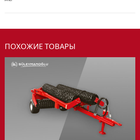
ПОХОЖИЕ ТОВАРЫ