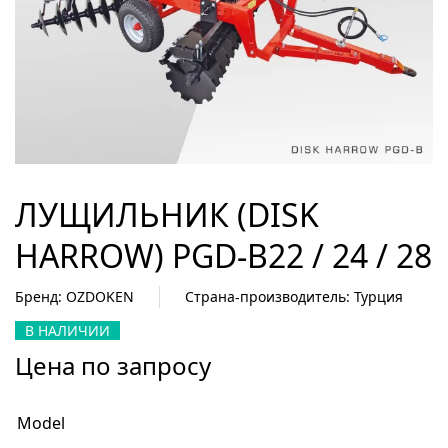
ЛУЩИЛЬНИК (DISK
HARROW) PGD-B22 / 24 / 28
Бренд: OZDOKEN
Страна-производитель: Турция
В НАЛИЧИИ
Цена по запросу
Model