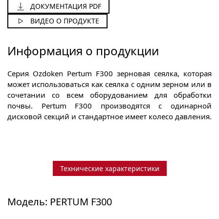
ДОКУМЕНТАЦИЯ PDF
PERTUM
F300
ВИДЕО О ПРОДУКТЕ
Информация о продукции
Серия Ozdoken Pertum F300 зерновая сеялка, которая
может использоваться как сеялка с одним зерном или в
сочетании со всем оборудованием для обработки
почвы. Pertum F300 производятся с одинарной
дисковой секций и стандартное имеет колесо давления.
Технические характеристики
Модель: PERTUM F300