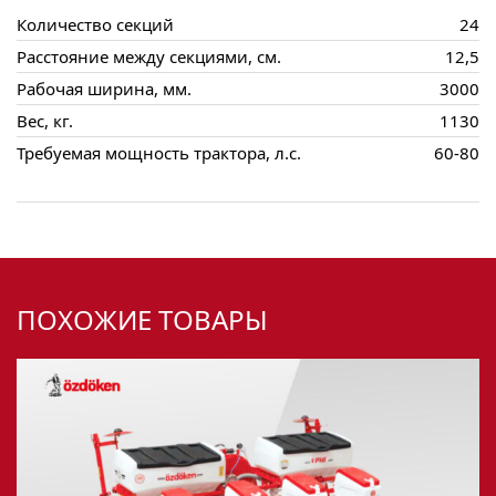
Количество секций
24
Расстояние между секциями, см.
12,5
Рабочая ширина, мм.
3000
Вес, кг.
1130
Требуемая мощность трактора, л.с.
60-80
ПОХОЖИЕ ТОВАРЫ