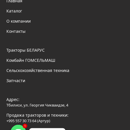
Главная
Каталог
О компании
Контакты
Тракторы БЕЛАРУС
Комбайн ГОМСЕЛЬМАШ
Сельскохозяйственная техника
Запчасти
Адрес:
Тбилиси, ул. Георгия Чикваидзе, 4
Продажа тракторов и техники:
+995 557 30 73 64 (Артур)
1