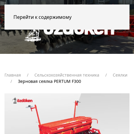
Перейти к содержимому
Главная
Сельскохозяйственная техника
Сеялки
Зерновая сеялка PERTUM F300