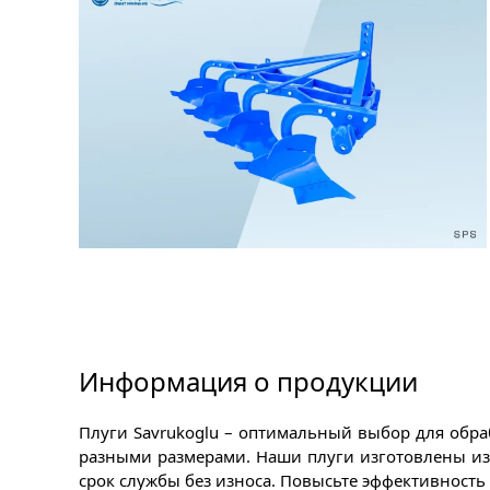
Информация о продукции
Плуги Savrukoglu – оптимальный выбор для обра
разными размерами. Наши плуги изготовлены из
срок службы без износа. Повысьте эффективность