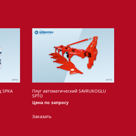
д SPKA
Плуг автоматический SAVRUKOGLU
SPTO
Цена по запросу
Заказать