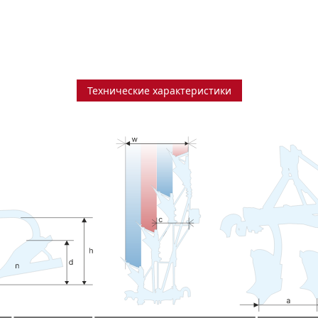
Технические характеристики