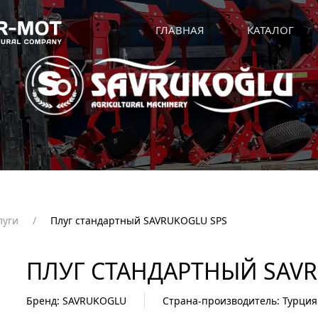
ГЛАВНАЯ
КАТАЛОГ
луги
Плуг стандартный SAVRUKOGLU SPS
ПЛУГ СТАНДАРТНЫЙ SAVR
Бренд: SAVRUKOGLU
Страна-производитель: Турция