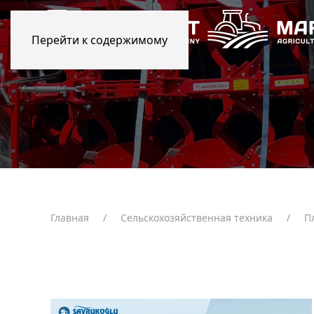
Перейти к содержимому
Главная
Сельскохозяйственная техника
П