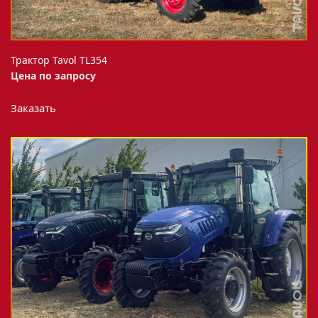
Трактор Tavol TL354
Цена по запросу
Заказать