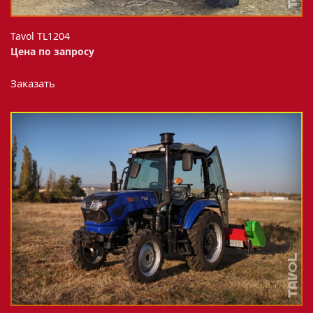
Tavol TL1204
Цена по запросу
Заказать