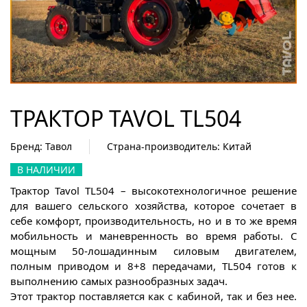
ТРАКТОР TAVOL TL504
Бренд: Тавол
Страна-производитель: Китай
В НАЛИЧИИ
Трактор Tavol TL504 – высокотехнологичное решение
для вашего сельского хозяйства, которое сочетает в
себе комфорт, производительность, но и в то же время
мобильность и маневренность во время работы. С
мощным 50-лошадинным силовым двигателем,
полным приводом и 8+8 передачами, TL504 готов к
выполнению самых разнообразных задач.
Этот трактор поставляется как с кабиной, так и без нее.