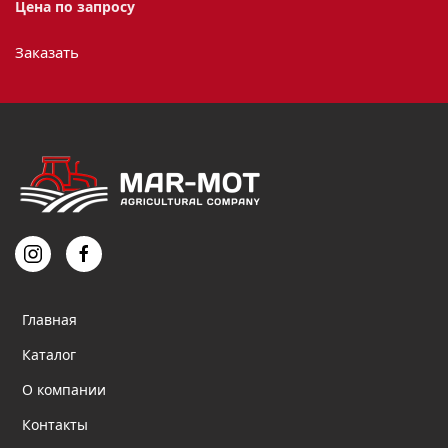
Цена по запросу
Заказать
Главная
Каталог
О компании
Контакты