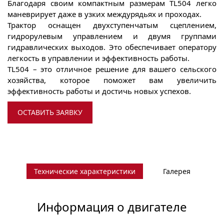
Благодаря своим компактным размерам TL504 легко
маневрирует даже в узких междурядьях и проходах.
Трактор оснащен двухступенчатым сцеплением,
гидрорулевым управлением и двумя группами
гидравлических выходов. Это обеспечивает оператору
легкость в управлении и эффективность работы.
TL504 – это отличное решение для вашего сельского
хозяйства, которое поможет вам увеличить
эффективность работы и достичь новых успехов.
ОСТАВИТЬ ЗАЯВКУ
Технические характеристики
Галерея
Информация о двигателе