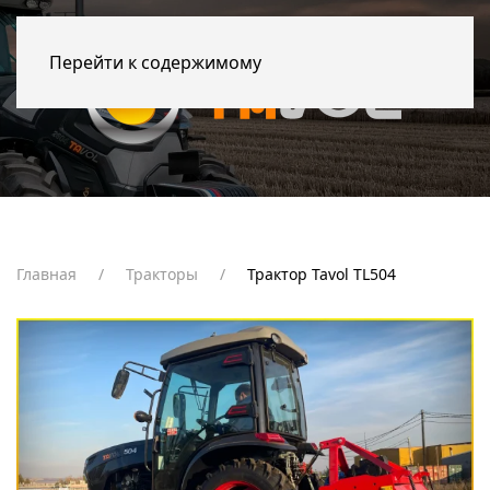
Перейти к содержимому
Главная
Тракторы
Трактор Tavol TL504