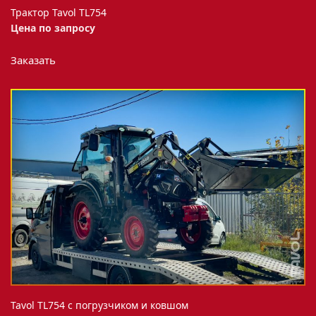
Трактор Tavol TL754
Цена по запросу
Заказать
Tavol TL754 с погрузчиком и ковшом