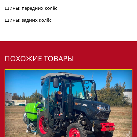
Шины: передних колёс
Шины: задних колёс
ПОХОЖИЕ ТОВАРЫ