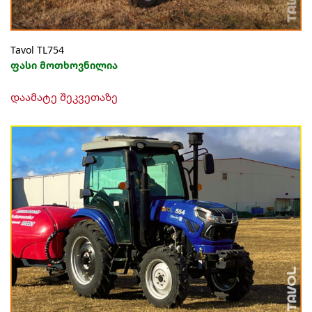
Tavol TL754
ფასი მოთხოვნილია
დაამატე შეკვეთაზე