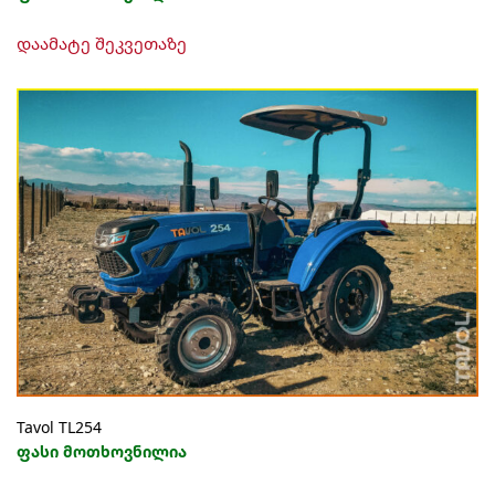
დაამატე შეკვეთაზე
Tavol TL254
ფასი მოთხოვნილია