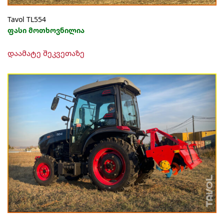
Tavol TL554
ფასი მოთხოვნილია
დაამატე შეკვეთაზე