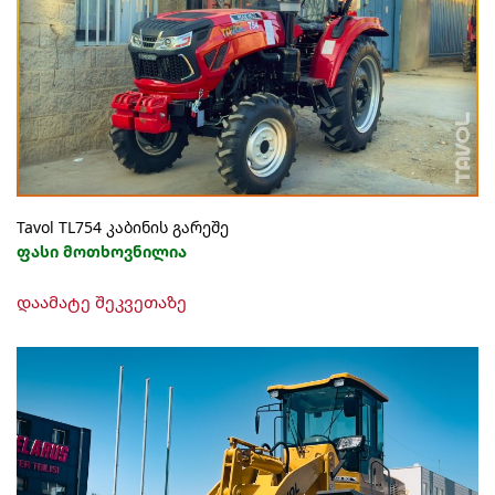
Tavol TL754 კაბინის გარეშე
ფასი მოთხოვნილია
დაამატე შეკვეთაზე