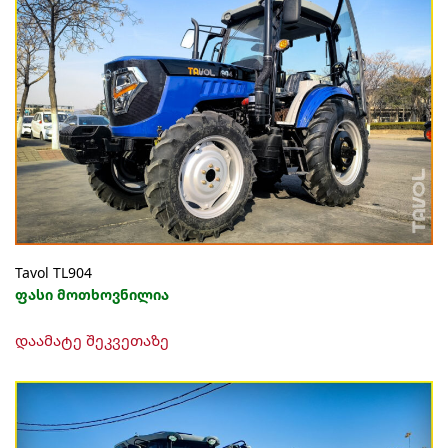
Tavol TL904
ფასი მოთხოვნილია
დაამატე შეკვეთაზე