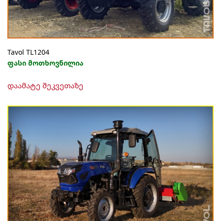
Tavol TL1204
ფასი მოთხოვნილია
დაამატე შეკვეთაზე