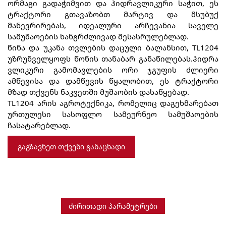
ორმაგი გადაჭიმვით და ჰიდრავლიკური საჭით, ეს
ტრაქტორი გთავაზობთ მარტივ და მსუბუქ
მანევრირებას, იდეალური არჩევანია საველე
სამუშაოების ხანგრძლივად შესასრულებლად.
წინა და უკანა თვლების დაცული ბალანსით, TL1204
უზრუნველყოფს წონის თანაბარ განაწილებას.ჰიდრა
ვლიკური გამომავლების ორი ჯგუფის ძლიერი
ამწევისა და დამწევის წყალობით, ეს ტრაქტორი
მზად თქვენს ნაკვეთში მუშაობის დასაწყებად.
TL1204 არის აგროტექნიკა, რომელიც დაგეხმარებათ
ურთულესი სასოფლო სამეურნეო სამუშაოების
ჩასატარებლად.
ᲒᲐᲒᲖᲐᲕᲜᲔᲗ ᲗᲥᲕᲔᲜᲘ ᲒᲐᲜᲐᲪᲮᲐᲓᲘ
ძირითადი პარამეტრები