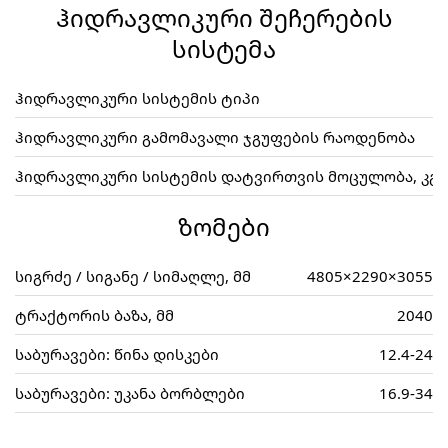
ჰიდრავლიკური შეჩერების
სისტემა
ჰიდრავლიკური სისტემის ტიპი
ჰიდრავლიკური გამომავალი ჯგუფების რაოდენობა
ჰიდრავლიკური სისტემის დატვირთვის მოცულობა, კგ
ზომები
სიგრძე / სიგანე / სიმაღლე, მმ
4805×2290×3055
ტრაქტორის ბაზა, მმ
2040
საბურავები: წინა დისკები
12.4-24
საბურავები: უკანა ბორბლები
16.9-34