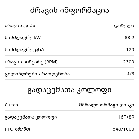
ძრავის ინფორმაცია
ძრავის ტიპი
დიზელი
სიმძლავრე kW
88.2
სიმძლავრე, ცხ/ძ
120
ძრავის სიჩქარე (RPM)
2300
ცილინდრების რაოდენობა
4/6
გადაცემათა კოლოფი
Clutch
მშრალი ორმაგი დისკი
გადაცემათა კოლოფი
16F+8R
PTO ბრ/წთ
540/1000