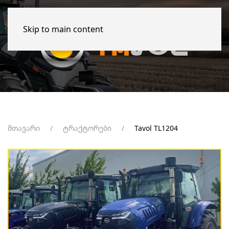
Skip to main content
მთავარი
ტრაქტორები
Tavol TL1204