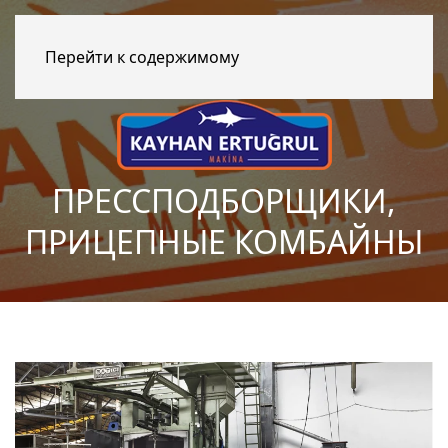
Перейти к содержимому
ПРЕССПОДБОРЩИКИ,
ПРИЦЕПНЫЕ КОМБАЙНЫ