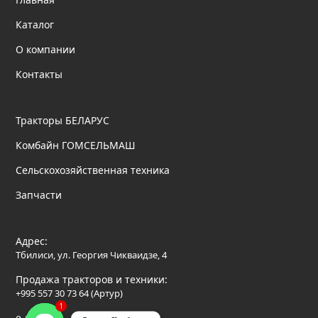
Каталог
О компании
Контакты
Тракторы БЕЛАРУС
Комбайн ГОМСЕЛЬМАШ
Сельскохозяйственная техника
Запчасти
Адрес:
Тбилиси, ул. Георгия Чикваидзе, 4
Продажа тракторов и техники:
+995 557 30 73 64 (Артур)
1
e-mail: