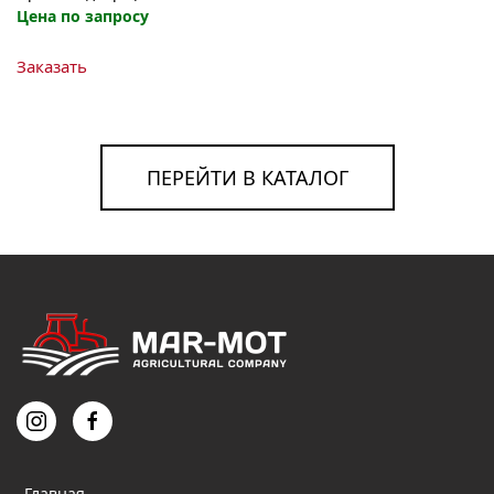
Цена по запросу
Заказать
ПЕРЕЙТИ В КАТАЛОГ
Главная