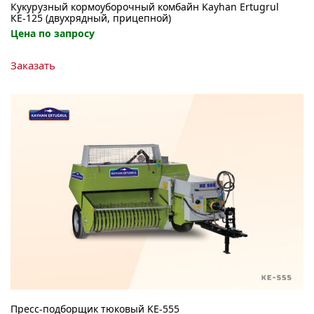
Кукурузный кормоуборочный комбайн Kayhan Ertugrul
КЕ-125 (двухрядный, прицепной)
Цена по запросу
Заказать
Пресс-подборщик тюковый KE-555