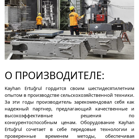
О ПРОИЗВОДИТЕЛЕ:
Kayhan Ertuğrul гордится своим шестидесятилетним
опытом в производстве сельскохозяйственной техники.
За эти годы производитель зарекомендовал себя как
надежный партнер, предлагающий качественные и
высокоэффективные решения по
конкурентоспособным ценам. Оборудование Kayhan
Ertuğrul сочетает в себе передовые технологии и
проверенные временем методы, обеспечивая