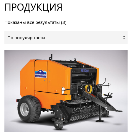
ПРОДУКЦИЯ
Сортировка:
Показаны все результаты (3)
по
популярности