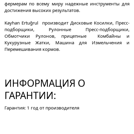
фермерам по всему миру надежные инструменты для
достижения высоких результатов.
Kayhan Ertuğrul производит Дисковые Косилки, Пресс-
подборщики, Рулонные Пресс-подборщики,
Обмотчики Рулонов, прицепные Комбайны и
Кукурузные Жатки, Машина для Измельчения и
Перемешивания кормов.
ИНФОРМАЦИЯ О
ГАРАНТИИ:
Гарантия: 1 год от производителя