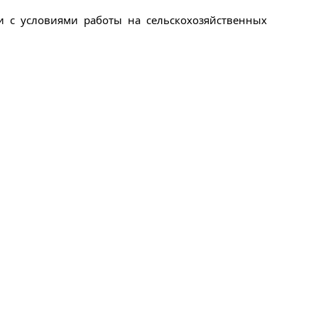
и с условиями работы на сельскохозяйственных