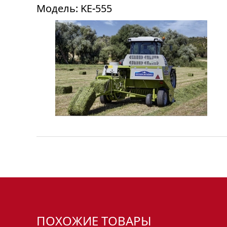
Модель: KE-555
ПОХОЖИЕ ТОВАРЫ