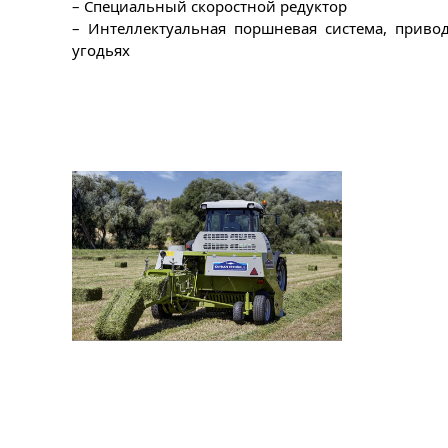
– Специальный скоростной редуктор
– Интеллектуальная поршневая система, приво
угодьях