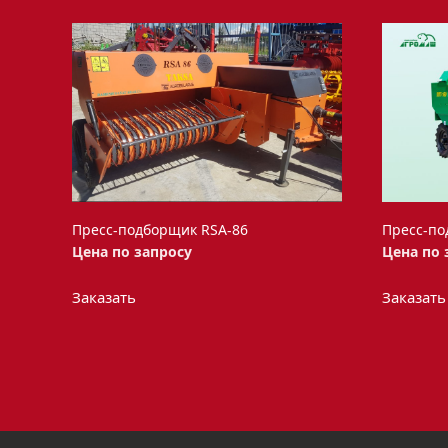
Пресс-подборщик RSA-86
Пресс-по
Цена по запросу
Цена по 
Заказать
Заказать