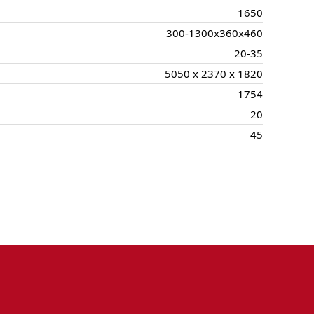
1650
300-1300x360x460
20-35
5050 x 2370 x 1820
1754
20
45