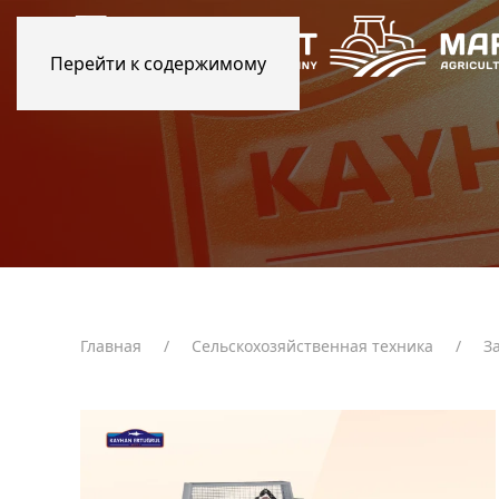
Перейти к содержимому
Главная
Сельскохозяйственная техника
З