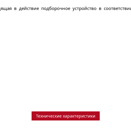
дящая в действие подборочное устройство в соответстви
Технические характеристики