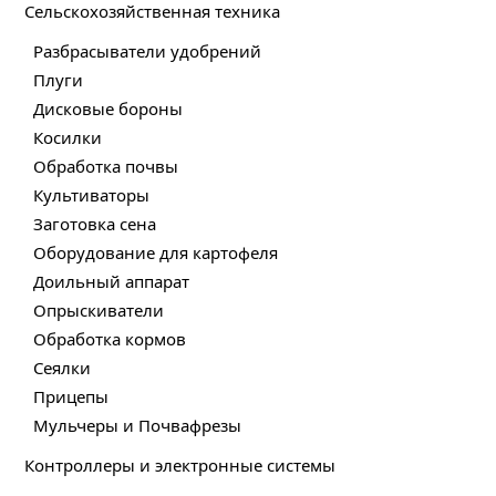
Сельскохозяйственная техника
Разбрасыватели удобрений
Плуги
Дисковые бороны
Косилки
Обработка почвы
Культиваторы
Заготовка сена
Оборудование для картофеля
Доильный аппарат
Опрыскиватели
Обработка кормов
Сеялки
Прицепы
Мульчеры и Почвафрезы
Контроллеры и электронные системы