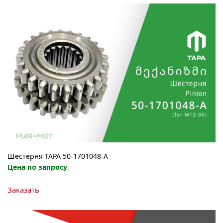
Шестерня ТАРА 50-1701048-A
Цена по запросу
Заказать