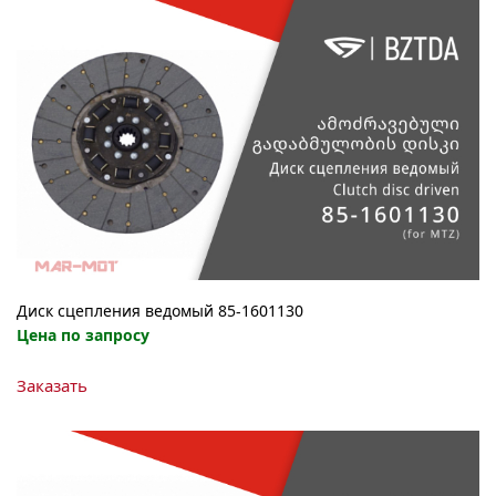
Диск сцепления ведомый 85-1601130
Цена по запросу
Заказать