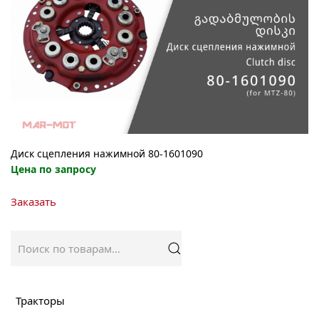
Диск сцепления нажимной 80-1601090
Цена по запросу
Заказать
Искать:
Тракторы