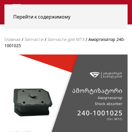
Перейти к содержимому
Главная
/
Запчасти
/
Запчасти для МТЗ
/ Амортизатор 240-
1001025