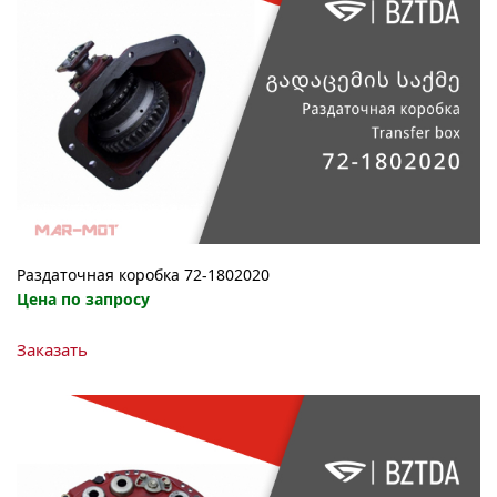
Раздаточная коробка 72-1802020
Цена по запросу
Заказать