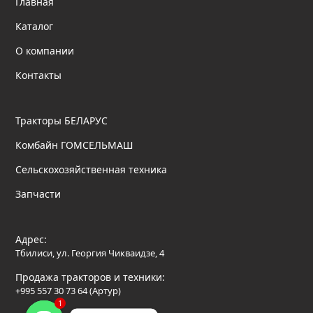
Главная
Каталог
О компании
Контакты
Тракторы БЕЛАРУС
Комбайн ГОМСЕЛЬМАШ
Сельскохозяйственная техника
Запчасти
Адрес:
Тбилиси, ул. Георгия Чикваидзе, 4
Продажа тракторов и техники:
+995 557 30 73 64 (Артур)
1