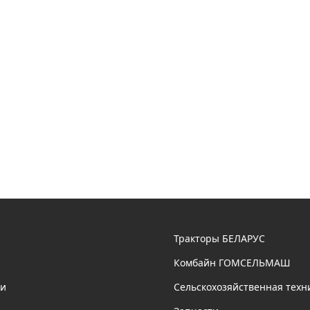
Тракторы БЕЛАРУС
Комбайн ГОМСЕЛЬМАШ
ии
Сельскохозяйственная техн