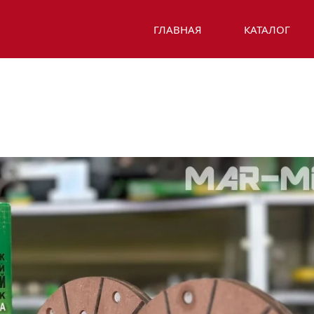
ГЛАВНАЯ
КАТАЛОГ