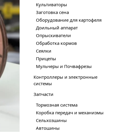
Культиваторы
Заготовка сена
Оборудование для картофеля
Доильный аппарат
Опрыскиватели
Обработка кормов
Сеялки
Прицепы
Мульчеры и Почвафрезы
Контроллеры и электронные
системы
Запчасти
Тормозная система
Коробка передач и механизмы
Сельхозшины
Автошины