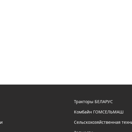
Тракторы БЕЛАРУС
Комбайн ГОМСЕЛЬМАШ
ии
Сельскохозяйственная техн