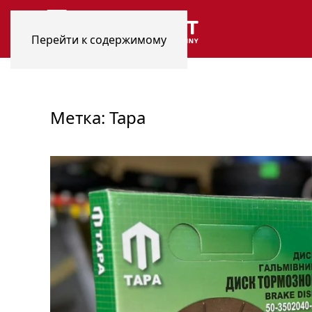
Перейти к содержимому
Метка:
Тара