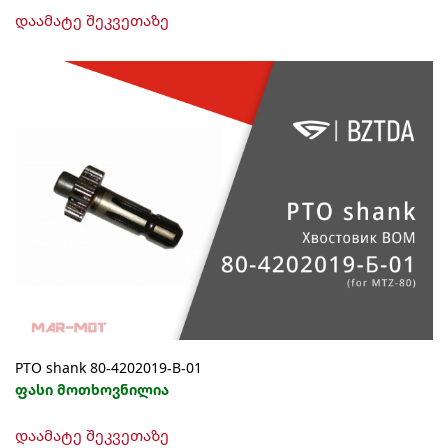
დაამატე შეკვეთაზე
PTO shank 80-4202019-B-01
ფასი მოთხოვნილია
დაამატე შეკვეთაზე