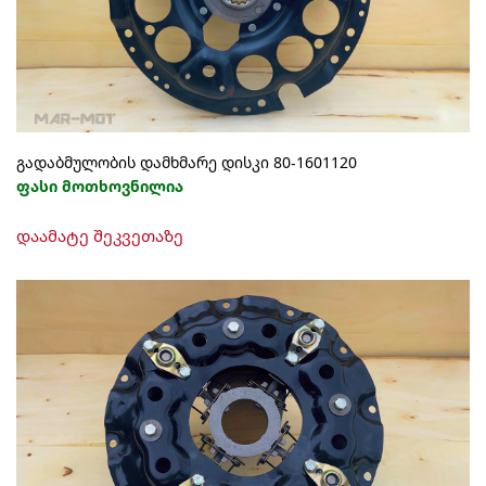
გადაბმულობის დამხმარე დისკი 80-1601120
ფასი მოთხოვნილია
დაამატე შეკვეთაზე