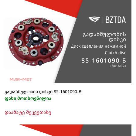
გადაბმულობის დისკი 85-1601090-B
ფასი მოთხოვნილია
დაამატე შეკვეთაზე