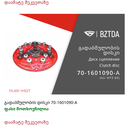
დაამატე შეკვეთაზე
გადაბმულობის დისკი 70-1601090-А
ფასი მოთხოვნილია
დაამატე შეკვეთაზე