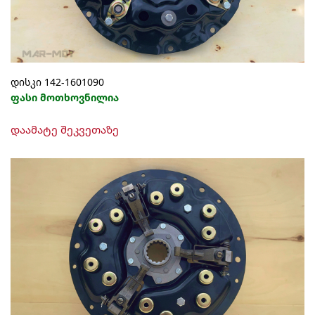
დისკი 142-1601090
ფასი მოთხოვნილია
დაამატე შეკვეთაზე