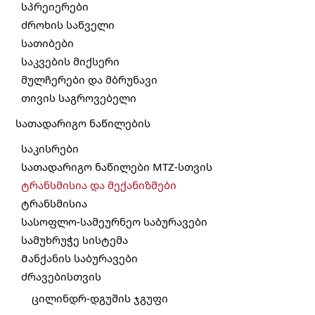
სპრეიერები
ძროხის საწველი
სათიბები
საკვების მიქსერი
მულჩერები და მბრუნავი
თივის საგროვებელი
სათადარიგო ნაწილების
საკისრები
სათადარიგო ნაწილები MTZ-სთვის
ტრანსმისია და მექანიზმები
ტრანსმისია
სასოფლო-სამეურნეო საბურავები
სამუხრუჭე სისტემა
Მანქანის საბურავები
ძრავებისთვის
ცილინდრ-დგუშის ჯგუფი