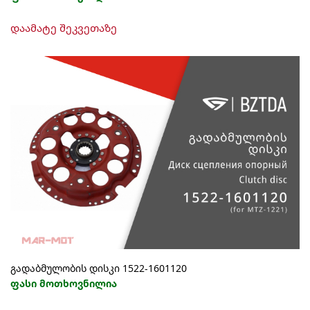
დაამატე შეკვეთაზე
გადაბმულობის დისკი 1522-1601120
ფასი მოთხოვნილია