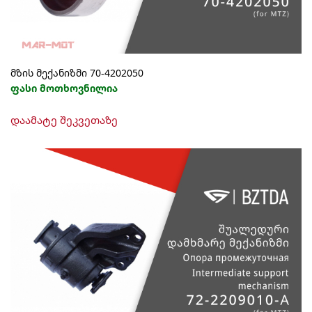
მზის მექანიზმი 70-4202050
ფასი მოთხოვნილია
დაამატე შეკვეთაზე