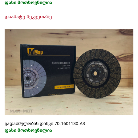
ფასი მოთხოვნილია
დაამატე შეკვეთაზე
გადაბმულობის დისკი 70-1601130-A3
ფასი მოთხოვნილია