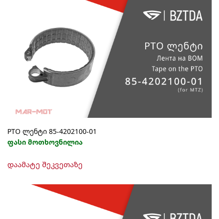
PTO ლენტი 85-4202100-01
ფასი მოთხოვნილია
დაამატე შეკვეთაზე