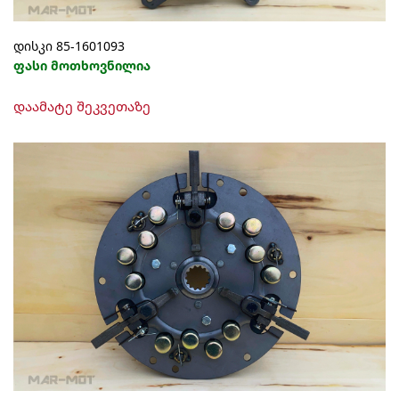
დისკი 85-1601093
ფასი მოთხოვნილია
დაამატე შეკვეთაზე