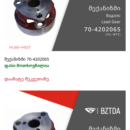
მექანიზმი 70-4202065
ფასი მოთხოვნილია
დაამატე შეკვეთაზე