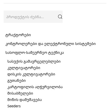
ძებნა:
ტრაქტორები
კონტროლერები და ელექტრონული სისტემები
სასოფლო-სამეურნეო ტექნიკა
სასუქის გამავრცელებლები
კულტივატორები
დისკის კულტივატორები
გუთანები
კარტოფილის აღჭურვილობა
მისაბმელები
მიწის დამუშავება
Seeders