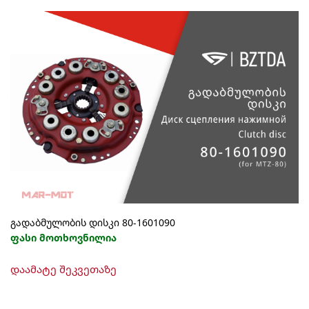
გადაბმულობის დისკი 80-1601090
ფასი მოთხოვნილია
დაამატე შეკვეთაზე