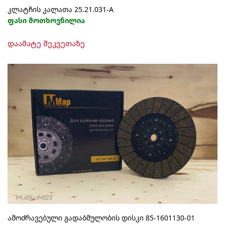
კლატჩის კალათა 25.21.031-А
ფასი მოთხოვნილია
დაამატე შეკვეთაზე
ამოძრავებული გადაბმულობის დისკი 85-1601130-01