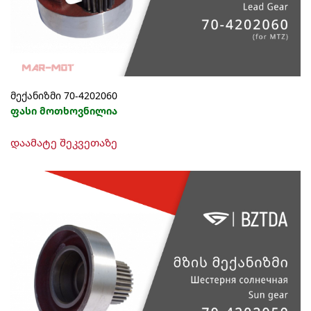
მექანიზმი 70-4202060
ფასი მოთხოვნილია
დაამატე შეკვეთაზე