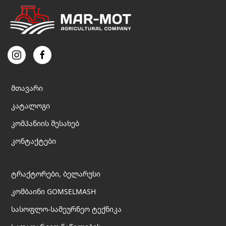
მთავარი
კატალოგი
კომპანიის შესახებ
კონტაქტები
ტრაქტორები, ბელარუსი
კომბაინი GOMSELMASH
სასოფლო-სამეურნეო ტექნიკა