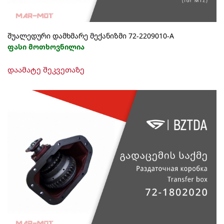
შუალედური დამხმარე მექანიზმი 72-2209010-А
ფასი მოთხოვნილია
დაამატე შეკვეთაზე