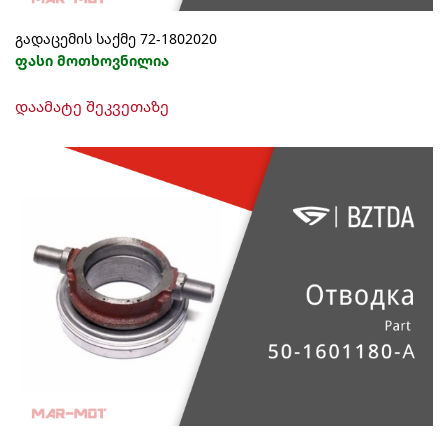
გადაცემის საქმე 72-1802020
ფასი მოთხოვნილია
დაამატე შეკვეთაზე