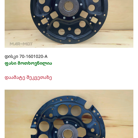
დისკი 70-1601020-A
ფასი მოთხოვნილია
დაამატე შეკვეთაზე