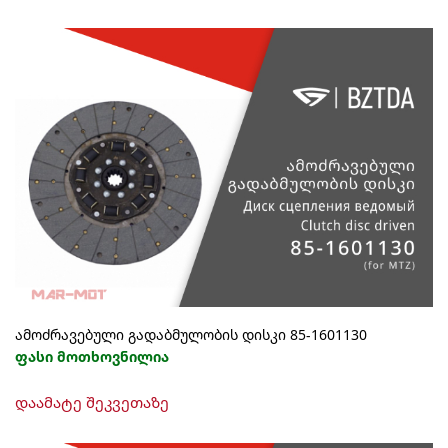
ამოძრავებული გადაბმულობის დისკი 85-1601130
ფასი მოთხოვნილია
დაამატე შეკვეთაზე