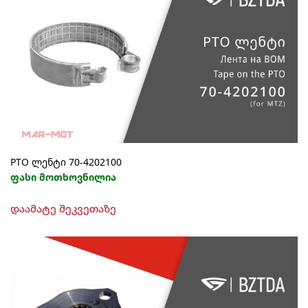
PTO ლენტი 70-4202100
ფასი მოთხოვნილია
დაამატე შეკვეთაზე