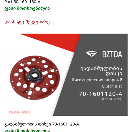
Part 50-1601180-А
ფასი მოთხოვნილია
დაამატე შეკვეთაზე
გადაბმულობის დისკი 70-1601120-А
ფასი მოთხოვნილია