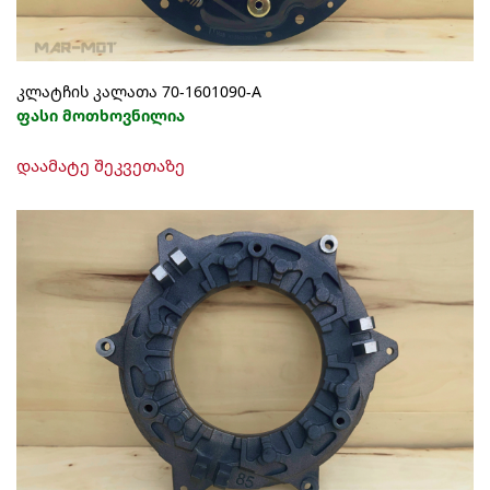
კლატჩის კალათა 70-1601090-A
ფასი მოთხოვნილია
დაამატე შეკვეთაზე