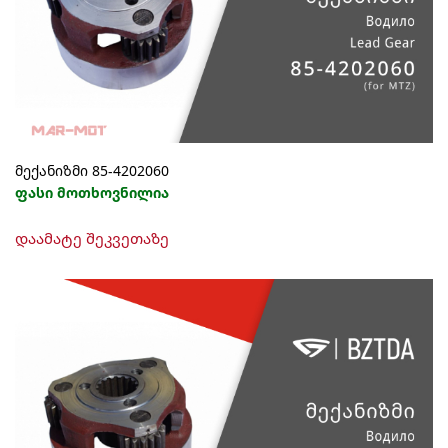
მექანიზმი 85-4202060
ფასი მოთხოვნილია
დაამატე შეკვეთაზე