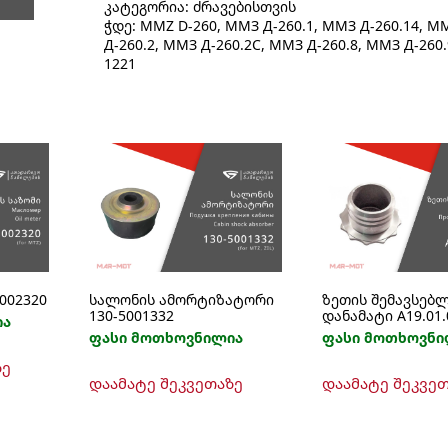
კატეგორია:
ძრავებისთვის
ჭდე:
MMZ D-260
,
ММЗ Д-260.1
,
ММЗ Д-260.14
,
М
Д-260.2
,
ММЗ Д-260.2С
,
ММЗ Д-260.8
,
ММЗ Д-260.
1221
002320
სალონის ამორტიზატორი
ზეთის შემავსებ
130-5001332
დანამატი А19.01.
ია
ფასი მოთხოვნილია
ფასი მოთხოვნი
ზე
დაამატე შეკვეთაზე
დაამატე შეკვე