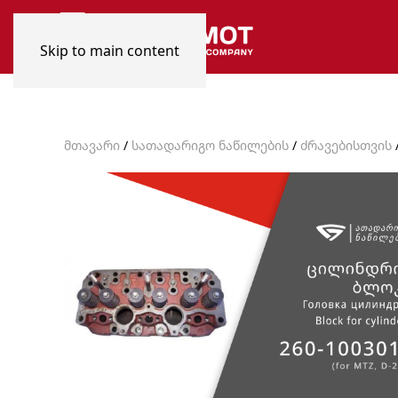
Skip to main content
მთავარი
/
სათადარიგო ნაწილების
/
ძრავებისთვის