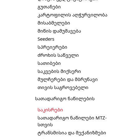
გუთანები
კარტოფილის აღჭურვილობა
მისაბმელები
მიწის დამუშავება
Seeders
სპრეიერები
ძროხის საწველი
სათიბები
საკვების მიქსერი
მულჩერები და მბრუნავი
თივის საგროვებელი
სათადარიგო ნაწილების
საკისრები
სათადარიგო ნაწილები MTZ-
სთვის
ტრანსმისია და მექანიზმები