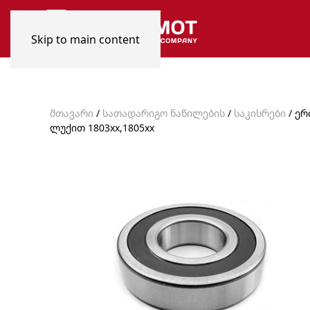
Skip to main content
მთავარი
/
სათადარიგო ნაწილების
/
საკისრები
/ ერ
ლუქით 1803xx,1805xx