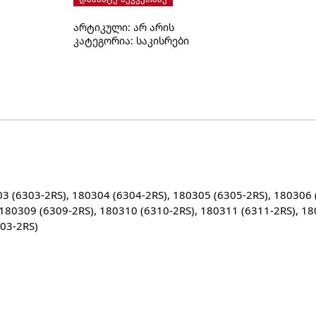
რადიალური
არტიკული:
არ არის
ბურთულიანი
კატეგორია:
საკისრები
საკისარი
ორმხრივი
დაცვით
და
ლუქით
1803xx,1805xx
3 (6303-2RS), 180304 (6304-2RS), 180305 (6305-2RS), 180306 
 180309 (6309-2RS), 180310 (6310-2RS), 180311 (6311-2RS), 1
203-2RS)