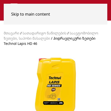
Skip to main content
მთავარი
/
სათადარიგო ნაწილების
/
საავტომობილო
ზეთები, საპოხი მასალები
/ ჰიდრავლიკური ზეთები
Technol Lapis HD 46