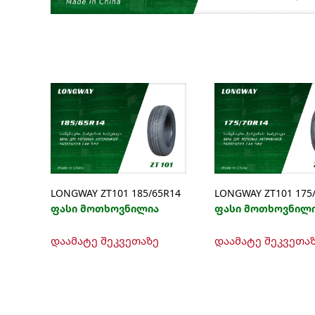
LONGWAY ZT101 185/65R14
LONGWAY ZT101 175
ფასი მოთხოვნილია
ფასი მოთხოვნილ
დაამატე შეკვეთაზე
დაამატე შეკვეთა