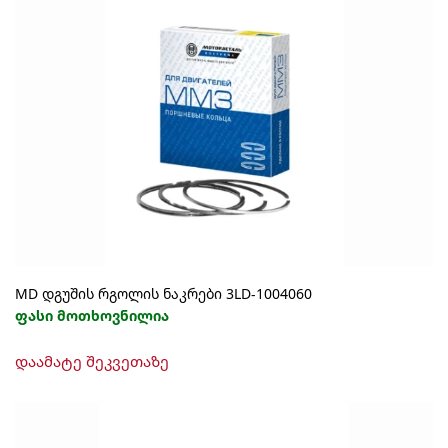
MD დგუშის რგოლის ნაკრები 3LD-1004060
ფასი მოთხოვნილია
დაამატე შეკვეთაზე