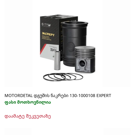
MOTORDETAL დგუშის ნაკრები 130-1000108 EXPERT
ფასი მოთხოვნილია
დაამატე შეკვეთაზე