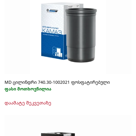
MD ცილინდრი 740.30-1002021 ფოსფატირებული
ფასი მოთხოვნილია
დაამატე შეკვეთაზე