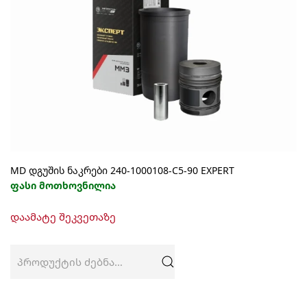
MD დგუშის ნაკრები 240-1000108-C5-90 EXPERT
ფასი მოთხოვნილია
დაამატე შეკვეთაზე
ძებნა: