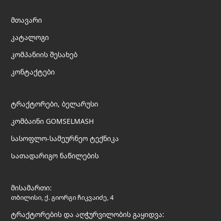
მთავარი
კატალოგი
კომპანიის შესახებ
კონტაქტები
ტრაქტორები, ბელარუსი
კომბაინი GOMSELMASH
სასოფლო-სამეურნეო ტექნიკა
Სათადარიგო ნაწილების
მისამართი:
თბილისი, ქ. გიორგი ჩიკვაიძე, 4
ტრაქტორების და აღჭურვილობის გაყიდვა: