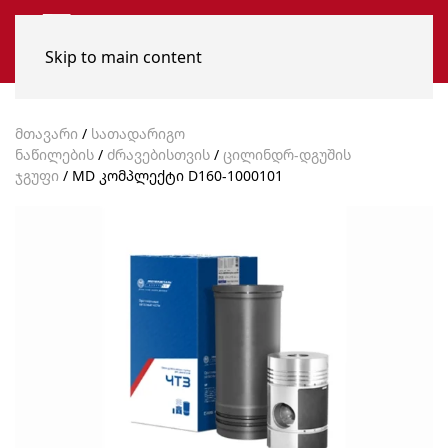
Skip to main content
მთავარი
/
სათადარიგო
ნაწილების
/
ძრავებისთვის
/
ცილინდრ-დგუშის
ჯგუფი
/ MD კომპლექტი D160-1000101