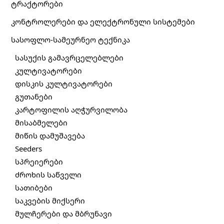
ტრაქტორები
კონტროლერები და ელექტრონული სისტემები
სასოფლო-სამეურნეო ტექნიკა
სასუქის გამავრცელებლები
კულტივატორები
დისკის კულტივატორები
გუთანები
კარტოფილის აღჭურვილობა
მისაბმელები
მიწის დამუშავება
Seeders
სპრეიერები
ძროხის საწველი
სათიბები
საკვების მიქსერი
მულჩერები და მბრუნავი