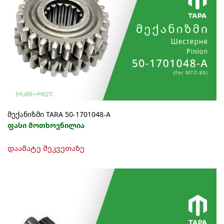
მექანიზმი TARA 50-1701048-A
ფასი მოთხოვნილია
დაამატე შეკვეთაზე