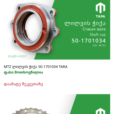
MTZ ლილვის ჭიქა 50-1701034 TARA
ფასი მოთხოვნილია
დაამატე შეკვეთაზე