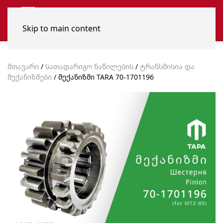
Skip to main content
მთავარი
/
სათადარიგო ნაწილების
/
ტრანსმისია და
მექანიზმები
/ მექანიზმი TARA 70-1701196