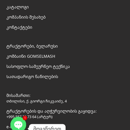
კატალოგი
კომპანიის შესახებ
კონტაქტები
ტრაქტორები, ბელარუსი
კომბაინი GOMSELMASH
სასოფლო-სამეურნეო ტექნიკა
Სათადარიგო ნაწილების
მისამართი:
თბილისი, ქ. გიორგი ჩიკვაიძე, 4
ტრაქტორების და აღჭურვილობის გაყიდვა:
+995 557 30 73 64 (არტურ)
1
e-mail:
მოგვწერეთ