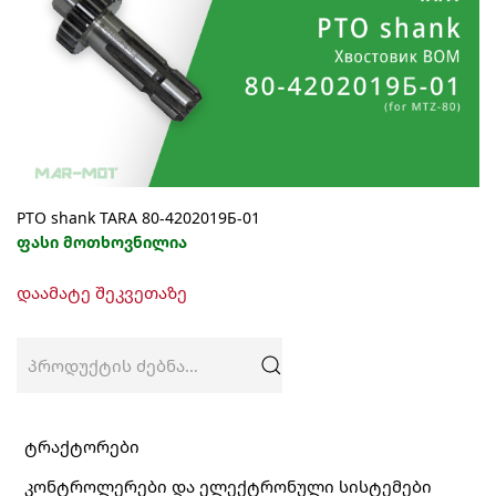
PTO shank TARA 80-4202019Б-01
ფასი მოთხოვნილია
დაამატე შეკვეთაზე
ძებნა:
ტრაქტორები
კონტროლერები და ელექტრონული სისტემები