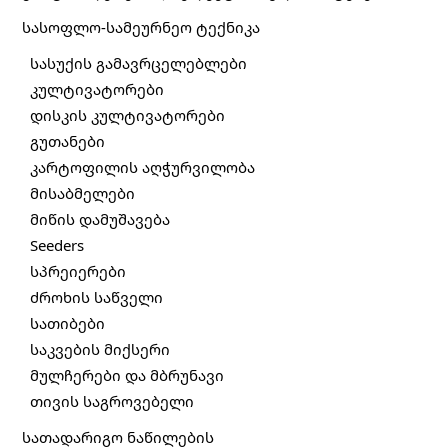
სასოფლო-სამეურნეო ტექნიკა
სასუქის გამავრცელებლები
კულტივატორები
დისკის კულტივატორები
გუთანები
კარტოფილის აღჭურვილობა
მისაბმელები
მიწის დამუშავება
Seeders
სპრეიერები
ძროხის საწველი
სათიბები
საკვების მიქსერი
მულჩერები და მბრუნავი
თივის საგროვებელი
სათადარიგო ნაწილების