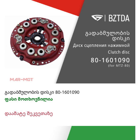
გადაბმულობის დისკი 80-1601090
ფასი მოთხოვნილია
დაამატე შეკვეთაზე