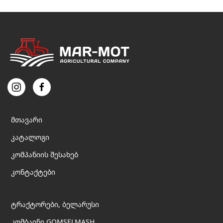
მთავარი
კატალოგი
კომპანიის შესახებ
კონტაქტები
ტრაქტორები, ბელარუსი
კომბაინი GOMSELMASH