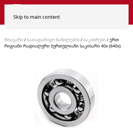
Skip to main content
მთავარი
/
სათადარიგო ნაწილების
/
საკისრები
/ ერთ
რიგიანი რადიალური ბურთულიანი საკისარი 40x (640x)