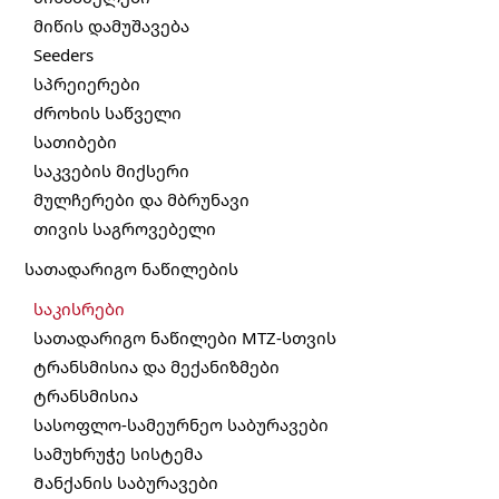
მიწის დამუშავება
Seeders
სპრეიერები
ძროხის საწველი
სათიბები
საკვების მიქსერი
მულჩერები და მბრუნავი
თივის საგროვებელი
სათადარიგო ნაწილების
საკისრები
სათადარიგო ნაწილები MTZ-სთვის
ტრანსმისია და მექანიზმები
ტრანსმისია
სასოფლო-სამეურნეო საბურავები
სამუხრუჭე სისტემა
Მანქანის საბურავები