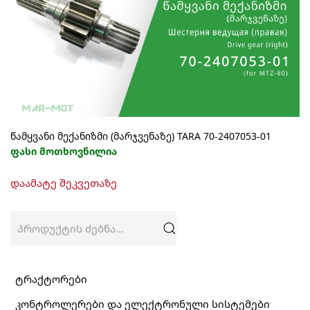
წამყვანი მექანიზმი (მარჯვენაზე) TARA 70-2407053-01
ფასი მოთხოვნილია
დაამატე შეკვეთაზე
ძებნა:
ტრაქტორები
კონტროლერები და ელექტრონული სისტემები