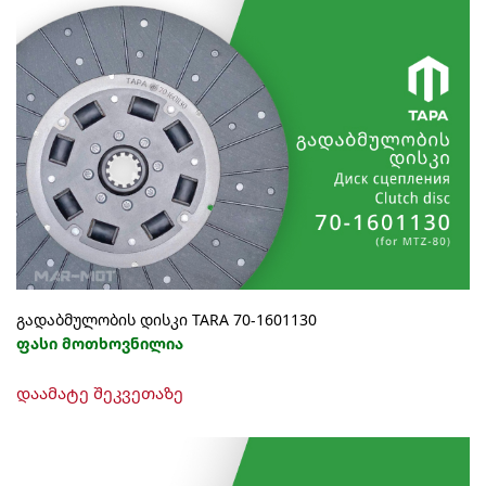
გადაბმულობის დისკი TARA 70-1601130
ფასი მოთხოვნილია
დაამატე შეკვეთაზე