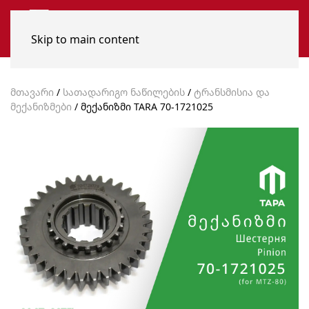
Skip to main content
მთავარი
/
სათადარიგო ნაწილების
/
ტრანსმისია და
მექანიზმები
/ მექანიზმი TARA 70-1721025