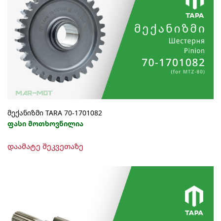
მექანიზმი TARA 70-1701082
ფასი მოთხოვნილია
დაამატე შეკვეთაზე