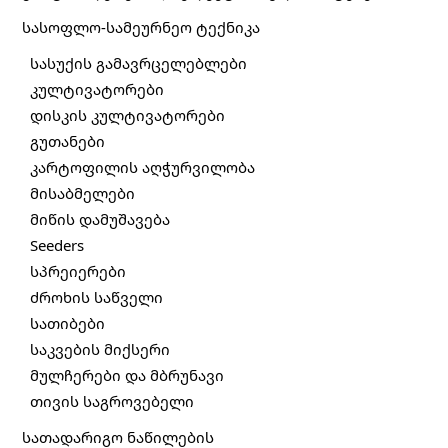
სასოფლო-სამეურნეო ტექნიკა
სასუქის გამავრცელებლები
კულტივატორები
დისკის კულტივატორები
გუთანები
კარტოფილის აღჭურვილობა
მისაბმელები
მიწის დამუშავება
Seeders
სპრეიერები
ძროხის საწველი
სათიბები
საკვების მიქსერი
მულჩერები და მბრუნავი
თივის საგროვებელი
სათადარიგო ნაწილების