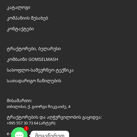
კატალოგი
კომპანიის შესახებ
კონტაქტები
ტრაქტორები, ბელარუსი
კომბაინი GOMSELMASH
სასოფლო-სამეურნეო ტექნიკა
Სათადარიგო ნაწილების
მისამართი:
თბილისი, ქ. გიორგი ჩიკვაიძე, 4
ტრაქტორების და აღჭურვილობის გაყიდვა:
+995 557 30 73 64 (არტურ)
1
e-mail:
მოგვწერეთ